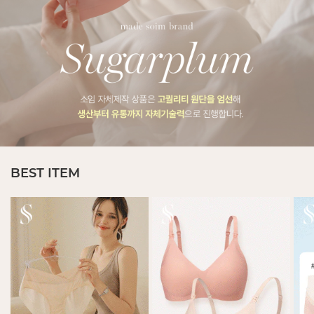
BEST ITEM