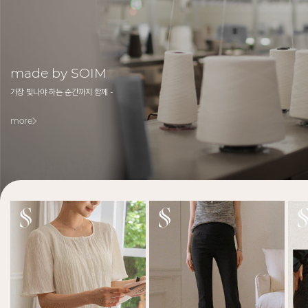
made by SOIM
가장 빛나야 하는 순간까지 함께 -
more