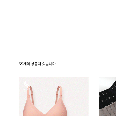
55
개의 상품이 있습니다.