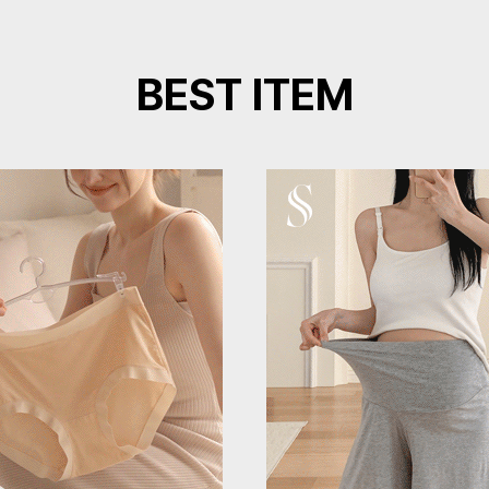
BEST ITEM