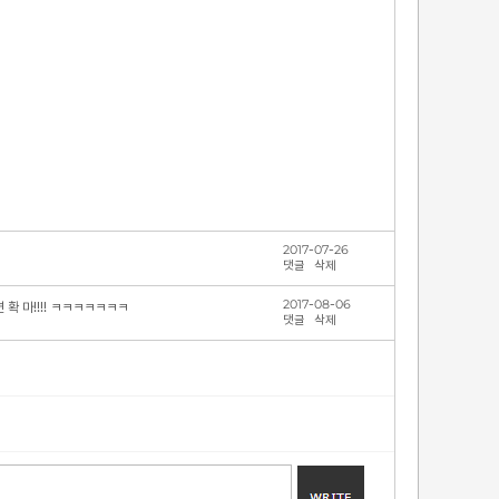
2017-07-26
댓글
삭제
2017-08-06
확 마!!!! ㅋㅋㅋㅋㅋㅋㅋ
댓글
삭제