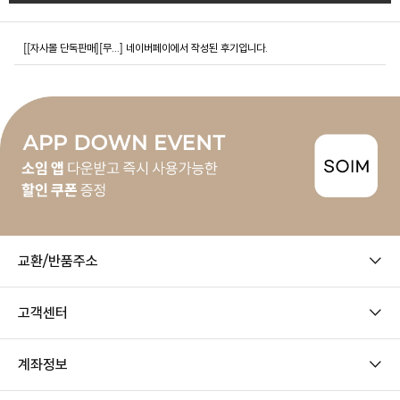
[[자사몰 단독판매][무...]
네이버페이에서 작성된 후기입니다.
교환/반품주소
고객센터
계좌정보