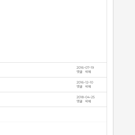
2016-07-19
댓글
삭제
2016-12-10
댓글
삭제
2018-04-25
댓글
삭제