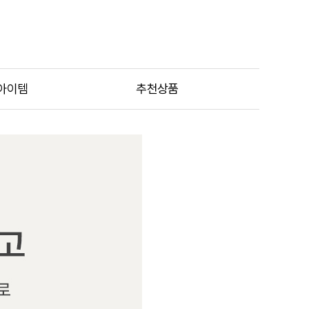
아이템
추천상품