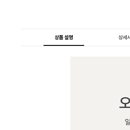
상품 설명
상세