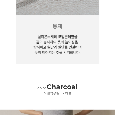
Charcoal
color
모델착용컬러 - 차콜