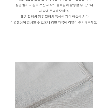
짙은 컬러의 경우 초반 세탁시 물빠짐이 발생할 수 있으니
세탁에 주의해주세요.
-짙은 컬러의 경우 컬러의 특성상 강한 마찰에 의한
이염현상이 발생할 수 있으니 강한 자극에 각별히 주의해주세요.