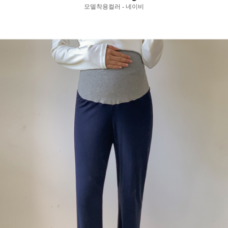
모델착용컬러 - 네이비