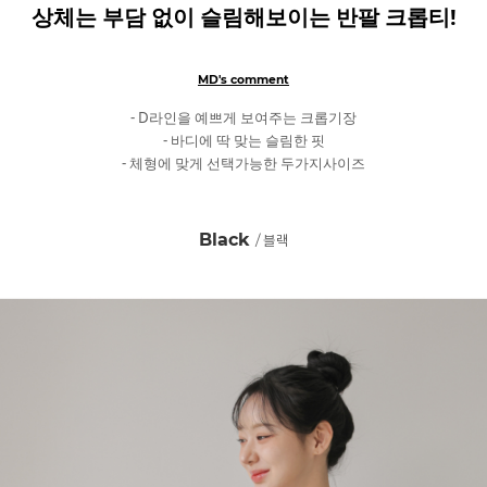
상체는 부담 없이 슬림해보이는 반팔 크롭티!
MD's comment
- D라인을 예쁘게 보여주는 크롭기장
- 바디에 딱 맞는 슬림한 핏
- 체형에 맞게 선택가능한 두가지사이즈
Black
/ 블랙