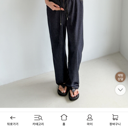
뒤로가기
카테고리
홈
마이
장바구니