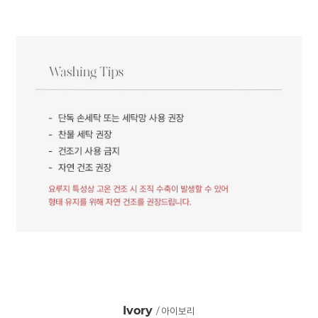
Ivory
/ 아이보리