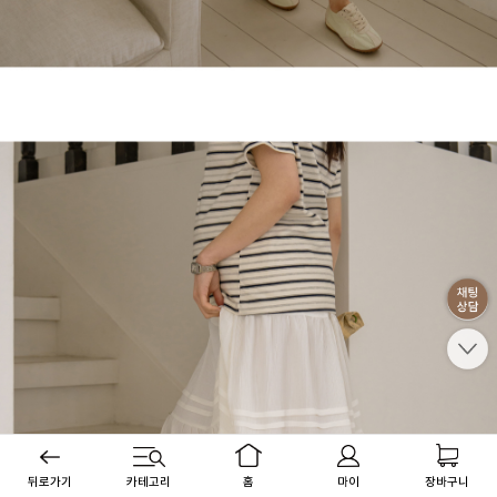
뒤로가기
카테고리
홈
마이
장바구니