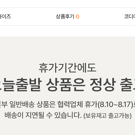
사이즈
상품후기
0
코디