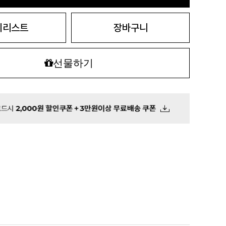
시리스트
장바구니
선물하기