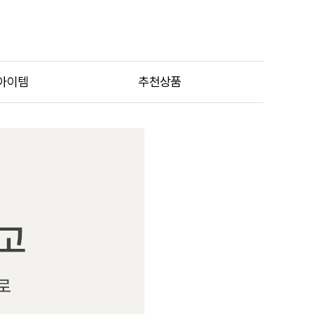
아이템
추천상품