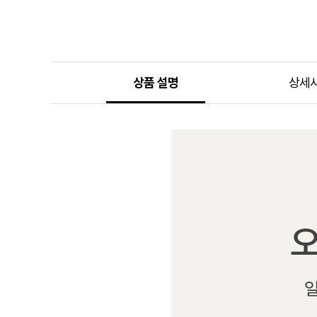
상품 설명
상세