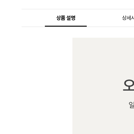
상품 설명
상세