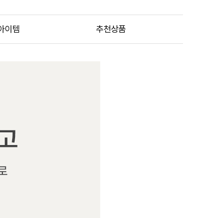
아이템
추천상품