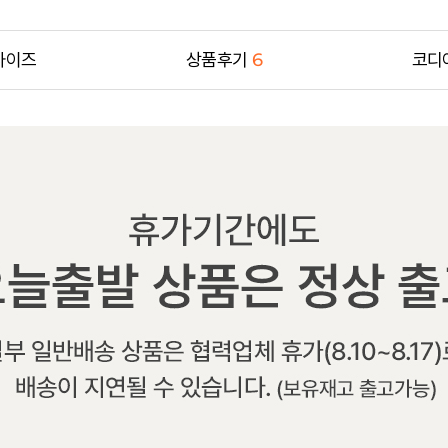
사이즈
상품후기
6
코디