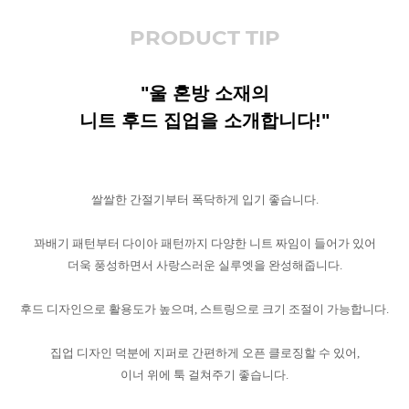
PRODUCT TIP
"울 혼방 소재의
니트 후드 집업을 소개합니다!"
쌀쌀한 간절기부터 폭닥하게 입기 좋습니다.
꽈배기 패턴부터 다이아 패턴까지 다양한 니트 짜임이 들어가 있어
더욱 풍성하면서 사랑스러운 실루엣을 완성해줍니다.
후드 디자인으로 활용도가 높으며, 스트링으로 크기 조절이 가능합니다.
집업 디자인 덕분에 지퍼로 간편하게 오픈 클로징할 수 있어,
이너 위에 툭 걸쳐주기 좋습니다.