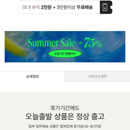
상세정보
사이즈&세탁