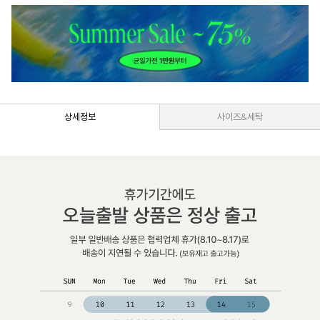
상세정보
사이즈&세탁