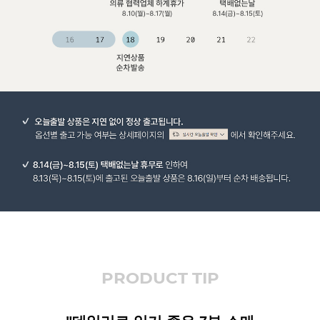
PRODUCT TIP