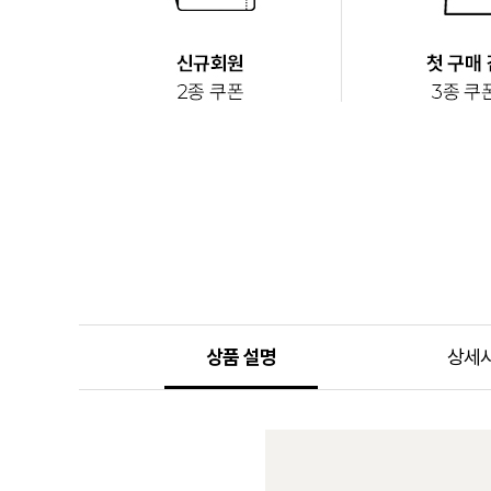
상품 설명
상세