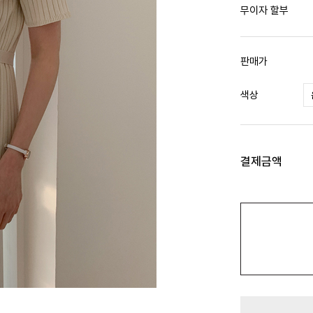
무이자 할부
판매가
색상
결제금액