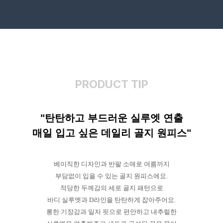
PRODUCT TIP
"탄탄하고 부드러운 실루엣 연출
매일 입고 싶은 데일리 골지 원피스"
베이직한 디자인과 반팔 소매로 여름까지
부담없이 입을 수 있는 골지 원피스에요.
적당한 두께감의 세로 골지 패턴으로
바디 실루엣과 D라인을 탄탄하게 잡아주어요.
롱한 기장감과 일자 핏으로 편안하고 내추럴한