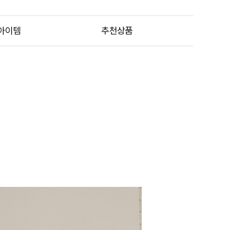
아이템
추천상품