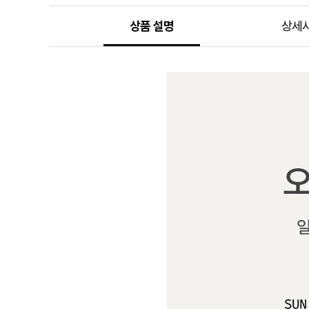
상품 설명
상세