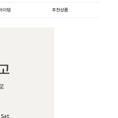
아이템
추천상품