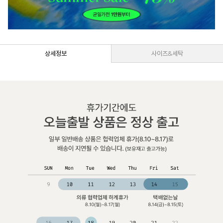
상세정보
사이즈&세탁