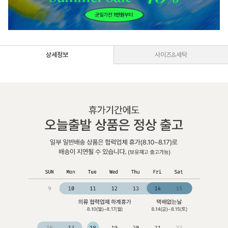
상세정보
사이즈&세탁