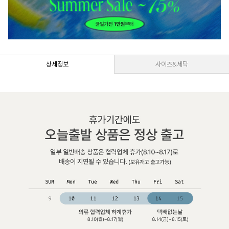
상세정보
사이즈&세탁