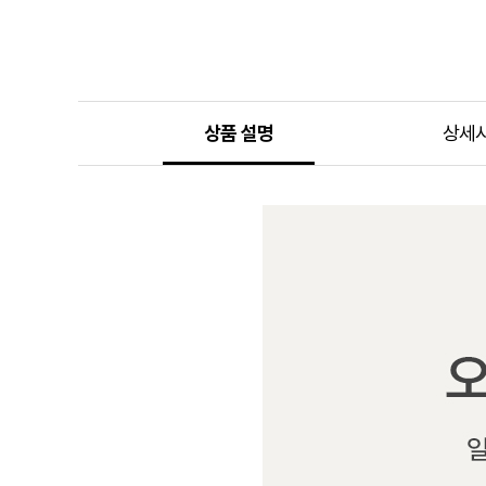
상품 설명
상세