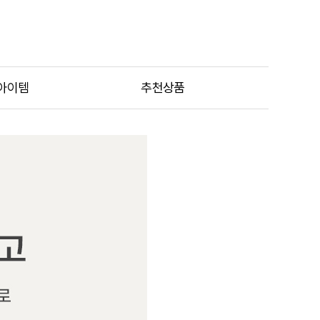
아이템
추천상품