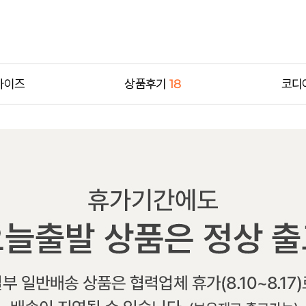
사이즈
상품후기
18
코디