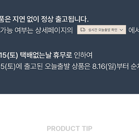
PRODUCT TIP