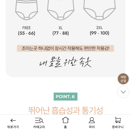
뒤로가기
카테고리
홈
마이
장바구니