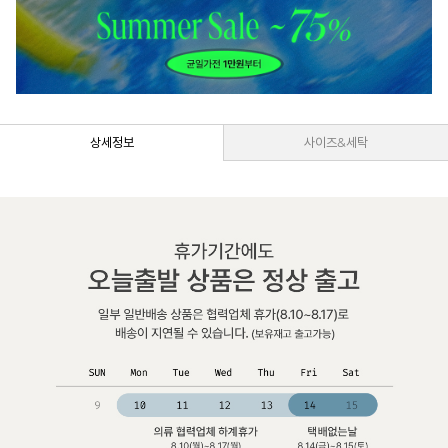
상세정보
사이즈&세탁