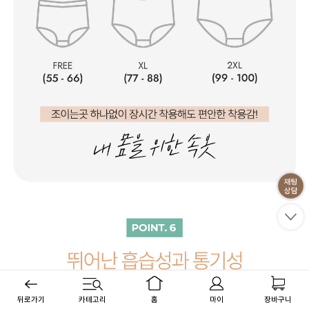
뒤로가기
카테고리
홈
마이
장바구니