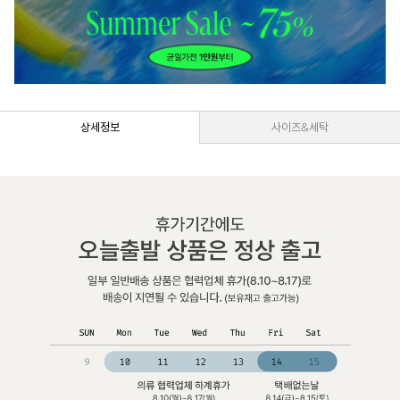
상세정보
사이즈&세탁