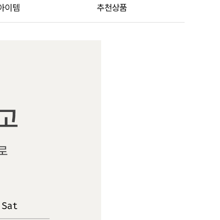
아이템
추천상품