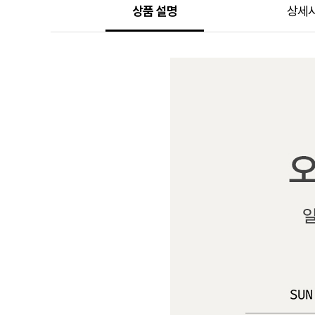
상품 설명
상세