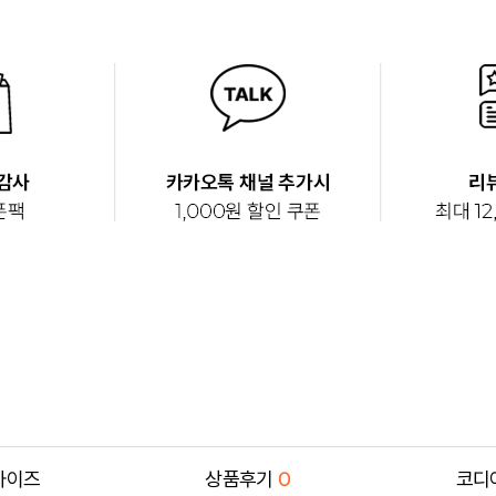
사이즈
상품후기
0
코디