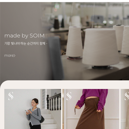
made by SOIM
가장 빛나야 하는 순간까지 함께 -
more