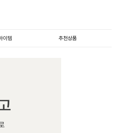
아이템
추천상품