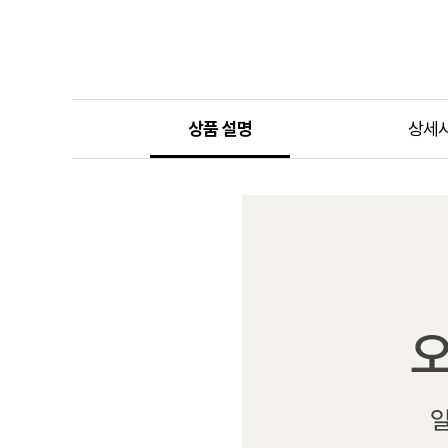
상품 설명
상세