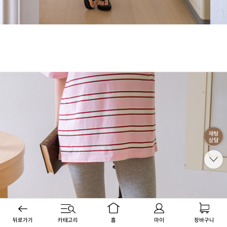
뒤로가기
카테고리
홈
마이
장바구니