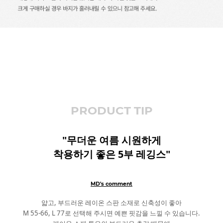
PRODUCT TIP
"무더운 여름 시원하게
착용하기 좋은 5부 레깅스"
MD's comment
얇고, 부드러운 레이온 스판 소재로 신축성이 좋아
M 55-66, L 77로 선택해 주시면 예쁜 핏감을 느낄 수 있습니다.