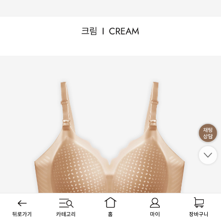
뒤로가기
카테고리
홈
마이
장바구니