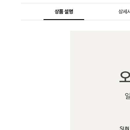
상품 설명
상세