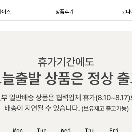
사이즈
상품후기
1
코디