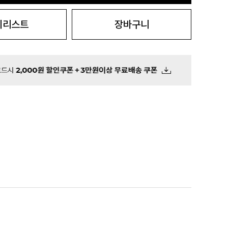
시리스트
장바구니