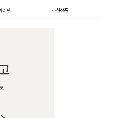
아이템
추천상품