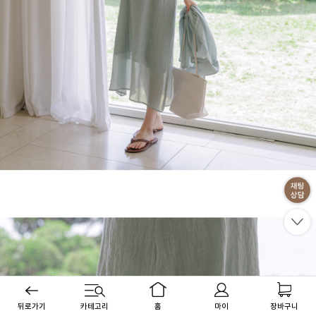
뒤로가기
카테고리
홈
마이
장바구니