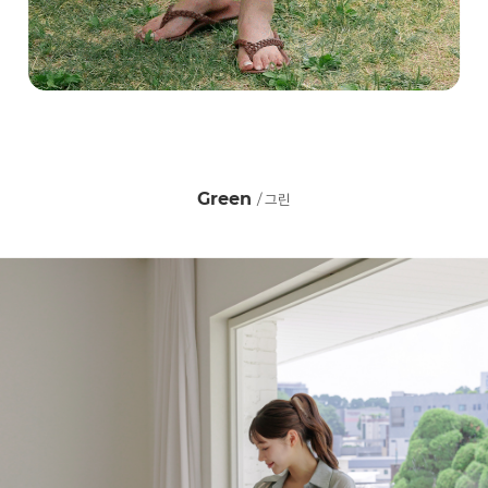
Green
/ 그린