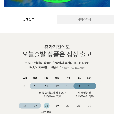
상세정보
사이즈&세탁