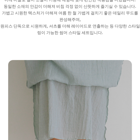
동일한 소재의 안감이 더해져 비침 걱정 없이 산뜻하게 즐기실 수 있습니다.
가볍고 시원한 텍스처가 더해져 여름 한 철 가볍게 걸치기 좋은 데일리 무드를
완성해주며,
원피스 단독으로 시원하게, 셔츠를 더해 레이어드로 연출하는 등 다양한 스타일
링이 가능한 썸머 스타일 세트입니다.