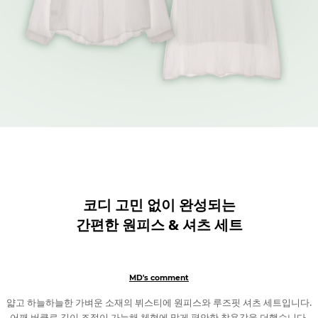
코디 고민 없이 완성되는
간편한 원피스 & 셔츠 세트
MD's comment
얇고 하늘하늘한 가벼운 소재의 뷔스티에 원피스와 루즈핏 셔츠 세트입니다.
어깨 버클로 길이 조절이 가능해 체형에 맞게 편안한 착용감을 더했습니다.