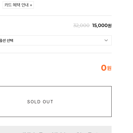
카드 혜택 안내 +
32,000
15,000
원
0
원
SOLD OUT