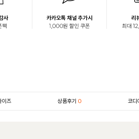
사이즈
상품후기
0
코디