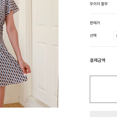
무이자 할부
판매가
선택
결제금액