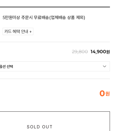
5만원이상 주문시 무료배송(업체배송 상품 제외)
카드 혜택 안내 +
29,800
14,900
원
0
원
SOLD OUT