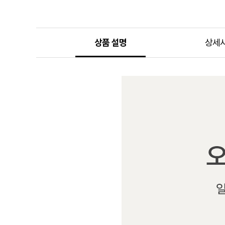
상품 설명
상세