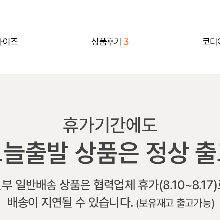
사이즈
상품후기
3
코디