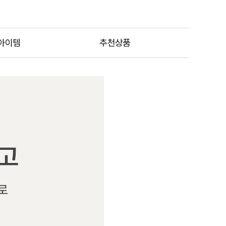
아이템
추천상품