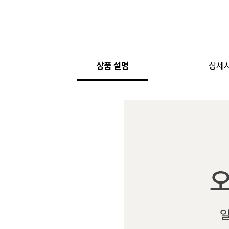
상품 설명
상세