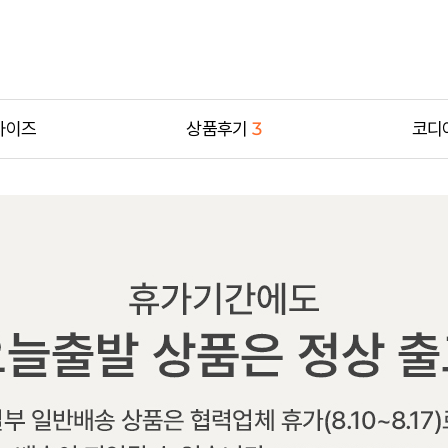
사이즈
상품후기
3
코디