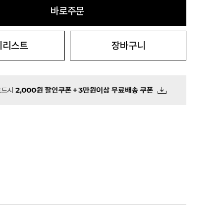
바로주문
시리스트
장바구니