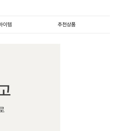
아이템
추천상품