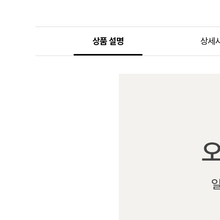
상품 설명
상세