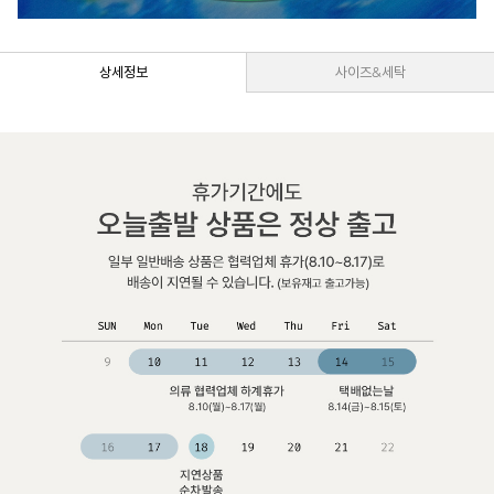
상세정보
사이즈&세탁