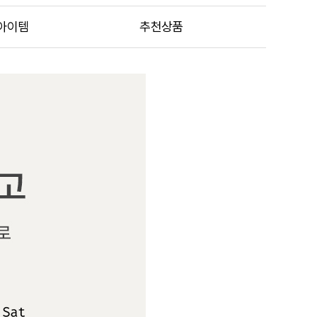
아이템
추천상품