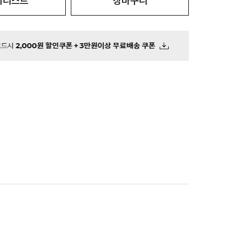
시리스트
장바구니