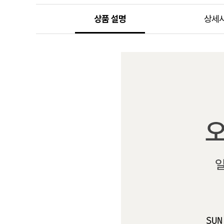
상품 설명
상세