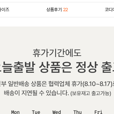
사이즈
상품후기
22
코디