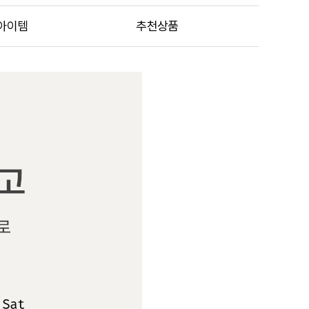
아이템
추천상품