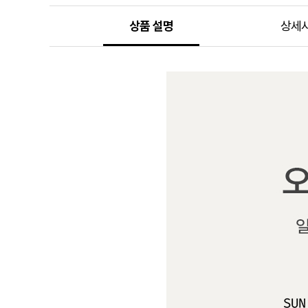
상품 설명
상세