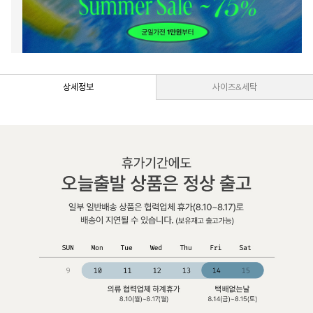
상세정보
사이즈&세탁