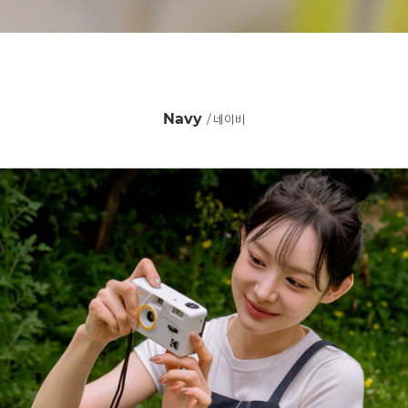
Navy
/ 네이비