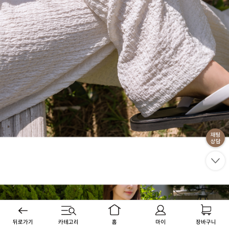
뒤로가기
카테고리
홈
마이
장바구니