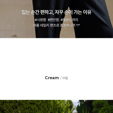
Cream
/ 크림