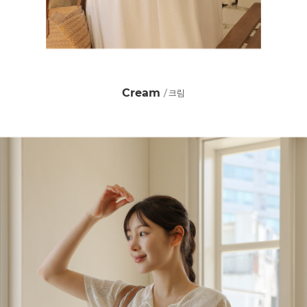
Cream
/ 크림