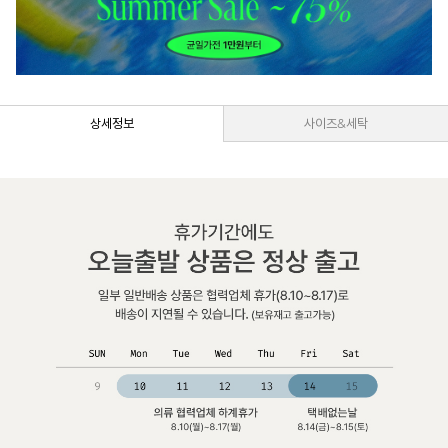
상세정보
사이즈&세탁