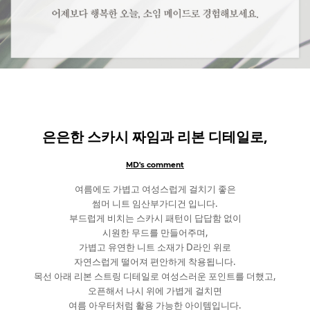
은은한 스카시 짜임과 리본 디테일로,
MD's comment
여름에도 가볍고 여성스럽게 걸치기 좋은
썸머 니트 임산부가디건 입니다.
부드럽게 비치는 스카시 패턴이 답답함 없이
시원한 무드를 만들어주며,
가볍고 유연한 니트 소재가 D라인 위로
자연스럽게 떨어져 편안하게 착용됩니다.
목선 아래 리본 스트링 디테일로 여성스러운 포인트를 더했고,
오픈해서 나시 위에 가볍게 걸치면
여름 아우터처럼 활용 가능한 아이템입니다.