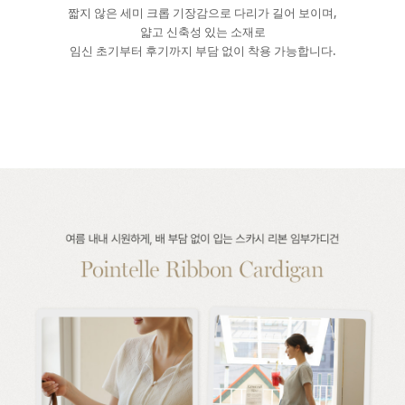
짧지 않은 세미 크롭 기장감으로 다리가 길어 보이며,
얇고 신축성 있는 소재로
임신 초기부터 후기까지 부담 없이 착용 가능합니다.