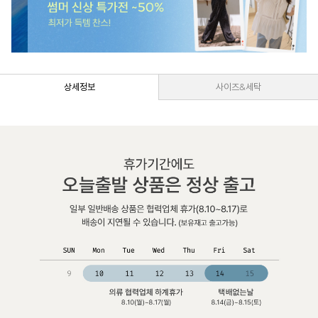
상세정보
사이즈&세탁