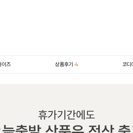
사이즈
상품후기
4
코디