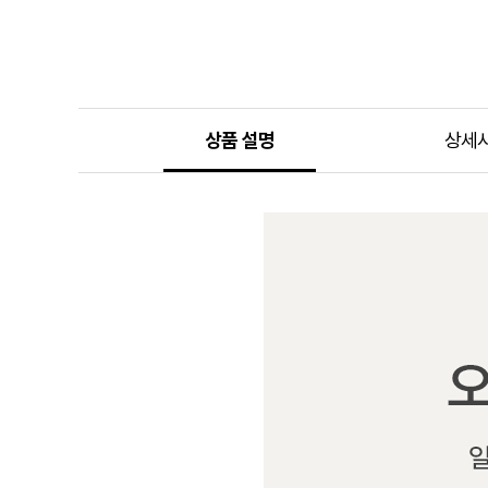
상품 설명
상세