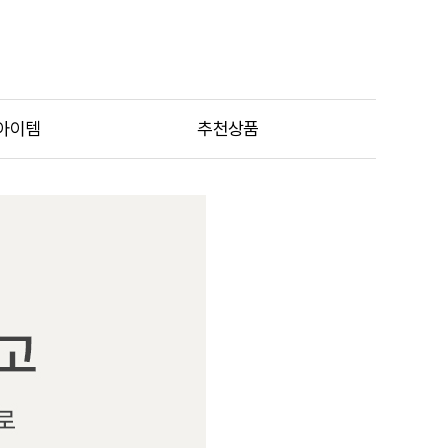
아이템
추천상품