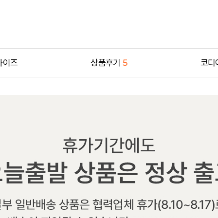
사이즈
상품후기
5
코디