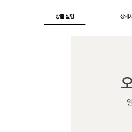
상품 설명
상세