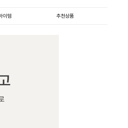
아이템
추천상품