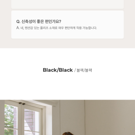
Black/Black
/ 블랙/블랙